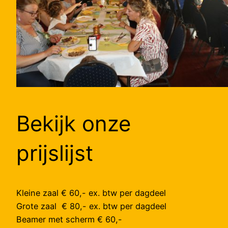
Bekijk onze
prijslijst
Kleine zaal € 60,- ex. btw per dagdeel
Grote zaal € 80,- ex. btw per dagdeel
Beamer met scherm € 60,-