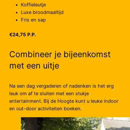
Koffieleutje
Luxe broodmaaltijd
Fris en sap
€24,75 P.P.
Combineer je bijeenkomst
met een uitje
Na een dag vergaderen of nadenken is het erg
leuk om af te sluiten met een stukje
entertainment. Bij de Hoogte kunt u leuke indoor
en out-door activiteiten boeken.